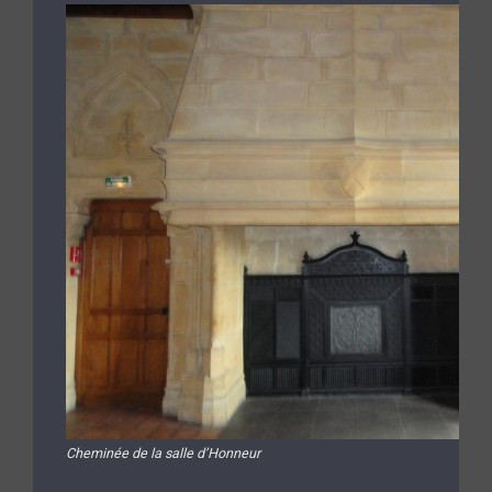
Cheminée de la salle d’Honneur