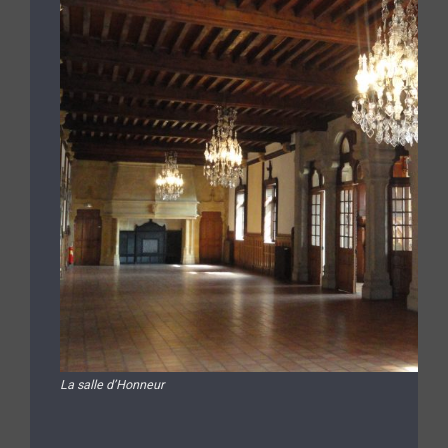
La salle d’Honneur