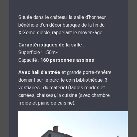
Située dans le château, la salle d’honneur
bénéficie d’un décor baroque de la fin du
XIXème siècle, rappelant le moyen-âge.
Caractéristiques de la salle :
Superficie : 150m²
Capacité :
160 personnes
assises
Avec hall d’entrée
et grande porte-fenêtre
donnant sur le parc, le coin bibliothèque, 3
vestiaires, du matériel (tables rondes et
carrées, chaises), la cuisine (avec chambre
froide et piano de cuisine).