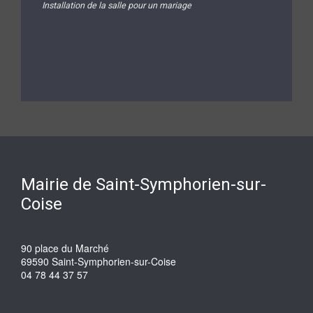
Installation de la salle pour un mariage
Mairie de Saint-Symphorien-sur-
Coise
90 place du Marché
69590 Saint-Symphorien-sur-Coise
04 78 44 37 57