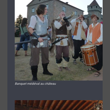
Banquet médiéval au château